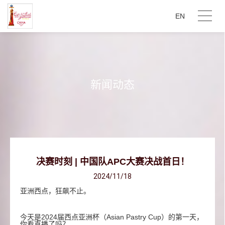
EN
新闻动态
决赛时刻 | 中国队APC大赛决战首日！
2024/11/18
亚洲西点，狂飙不止。
今天是2024届西点亚洲杯（Asian Pastry Cup）的第一天，
你看直播了吗？