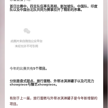
首日比赛中，四支队伍率先亮相，新加坡队、中国队、印度
队以及中国台北队共同为赛事拉开了精彩的序幕。
今年的比赛共有
5个项目。
分别是盘式甜点、旅行蛋糕、外带冰淇淋罐子以及巧克力
showpiece与糖艺showpiece。
有别于上一届，旅行蛋糕与外带冰淇淋罐子是今年新增替的
项目。