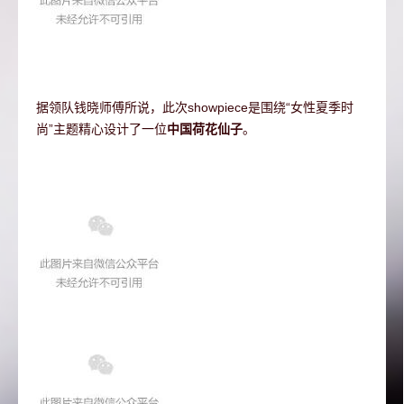
据领队钱晓师傅所说，此次showpiece是围绕“女性夏季时
尚”主题精心设计了一位
中国荷花仙子
。