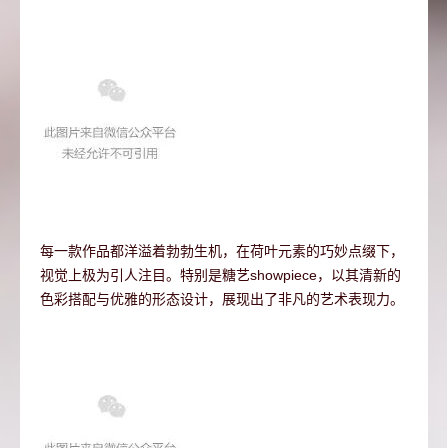
每一款作品都洋溢着勃勃生机，在荷叶元素的巧妙点缀下，
视觉上极为引人注目。特别是糖艺showpiece，以其清新的
色彩搭配与优雅的形态设计，展现出了非凡的艺术表现力。