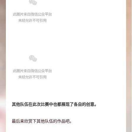
其他队伍在此次比赛中也都展现了各自的创意。
最后来欣赏下其他队伍的作品吧。